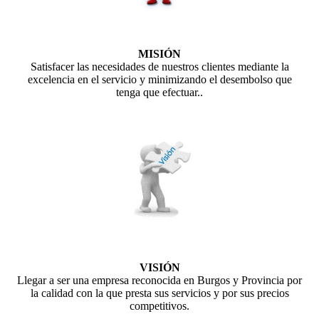
MISIÓN
Satisfacer las necesidades de nuestros clientes mediante la
excelencia en el servicio y minimizando el desembolso que
tenga que efectuar..
VISIÓN
Llegar a ser una empresa reconocida en Burgos y Provincia por
la calidad con la que presta sus servicios y por sus precios
competitivos.