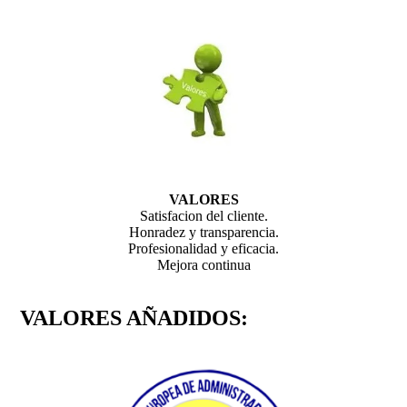
VALORES
Satisfacion del cliente.
Honradez y transparencia.
Profesionalidad y eficacia.
Mejora continua
VALORES AÑADIDOS: