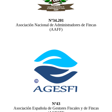
Nº34.201
Asociación Nacional de Administradores de Fincas
(AAFF)
Nº43
Asociación Española de Gestores Fiscales y de Fincas