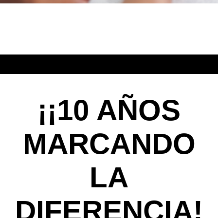
¡¡10 AÑOS
MARCANDO
LA
DIFERENCIA!