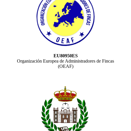
EU80950ES
Organización Europea de Administradores de Fincas
(OEAF)