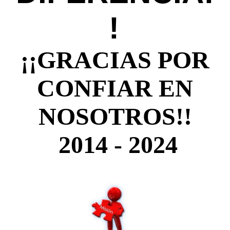
!
¡¡GRACIAS POR
CONFIAR EN
NOSOTROS!!
2014 - 2024