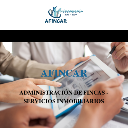
AFINCAR
ADMINISTRACIÓN DE FINCAS -
SERVICIOS INMOBILIARIOS